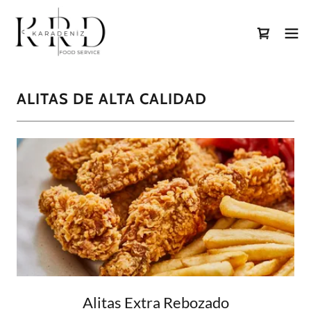
ALITAS DE ALTA CALIDAD
Alitas Extra Rebozado