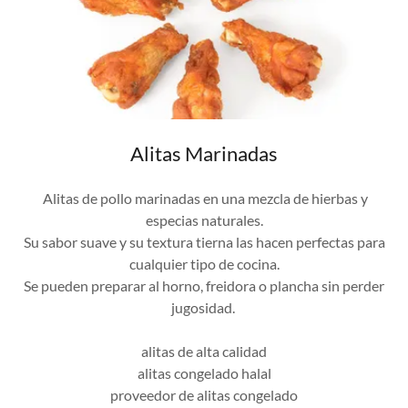
Alitas Marinadas
Alitas de pollo marinadas en una mezcla de hierbas y
especias naturales.
Su sabor suave y su textura tierna las hacen perfectas para
cualquier tipo de cocina.
Se pueden preparar al horno, freidora o plancha sin perder
jugosidad.
alitas de alta calidad
alitas congelado halal
proveedor de alitas congelado