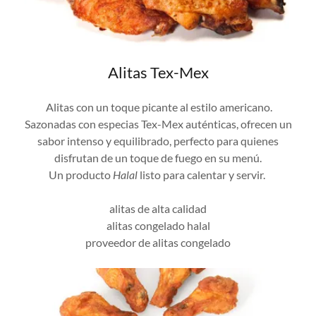
Alitas Tex-Mex
Alitas con un toque picante al estilo americano.
Sazonadas con especias Tex-Mex auténticas, ofrecen un
sabor intenso y equilibrado, perfecto para quienes
disfrutan de un toque de fuego en su menú.
Un producto
Halal
listo para calentar y servir.
alitas de alta calidad
alitas congelado halal
proveedor de alitas congelado