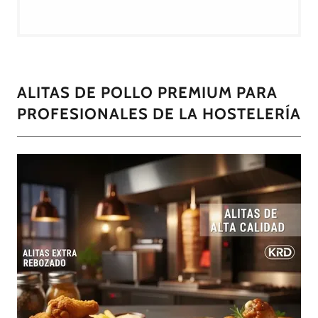
ALITAS DE POLLO PREMIUM PARA
PROFESIONALES DE LA HOSTELERÍA