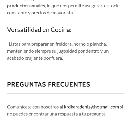
productos anuales
, lo que nos permite asegurarte stock
constante y precios de mayorista.
Versatilidad en Cocina:
Listas para preparar en freidora, horno o plancha,
manteniendo siempre su jugosidad por dentro y un
acabado crujiente por fuera.
PREGUNTAS FRECUENTES
Comunícate con nosotros al
krdkaradeniz@hotmail.com
si
no puedes encontrar una respuesta a tu pregunta.