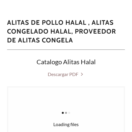
ALITAS DE POLLO HALAL , ALITAS
CONGELADO HALAL, PROVEEDOR
DE ALITAS CONGELA
Catalogo Alitas Halal
Descargar PDF
Loading files