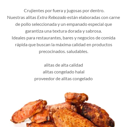
Crujientes por fuera y jugosas por dentro.
Nuestras alitas
Extra Rebozado
están elaboradas con carne
de pollo seleccionada y un empanado especial que
garantiza una textura dorada y sabrosa.
Ideales para restaurantes, bares y negocios de comida
rápida que buscan la máxima calidad en productos
precocinados. saludables.
alitas de alta calidad
alitas congelado halal
proveedor de alitas congelado