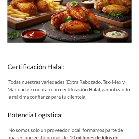
Certificación Halal:
Todas nuestras variedades (Extra Rebozado, Tex-Mex y
Marinadas) cuentan con
certificación Halal
, garantizando
la máxima confianza para tu clientela.
Potencia Logística:
No somos solo un proveedor local; formamos parte de
una red que gestiona mas de 10
millones de kilos de