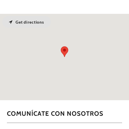
Get directions
COMUNÍCATE CON NOSOTROS