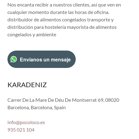
Nos encanta recibir a nuestros clientes, así que ven en
cualquier momento durante las horas de oficina.
distribuidor de alimentos congelados transporte y
distribución para hostelería mayorista de alimentos
congelados y ambiente
Envíanos un mensaje
KARADENIZ
Carrer De La Mare De Déu De Montserrat 69, 08020
Barcelona, Barcelona, Spain
info@pocoloco.es
935 021 104