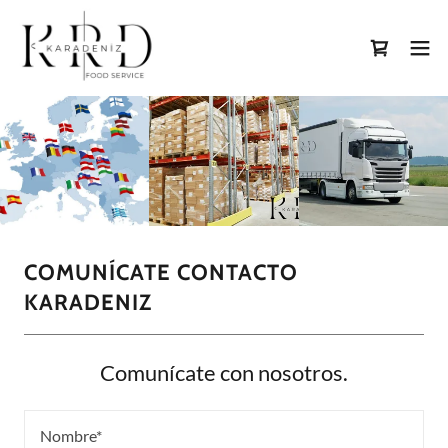
COMUNÍCATE CONTACTO
KARADENIZ
Comunícate con nosotros.
Nombre*