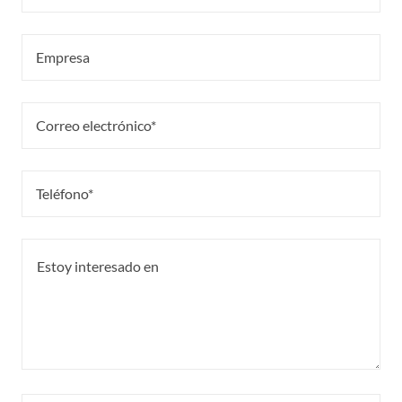
Empresa
Correo electrónico*
Teléfono*