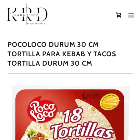
POCOLOCO DURUM 30 CM
TORTILLA PARA KEBAB Y TACOS
TORTILLA DURUM 30 CM